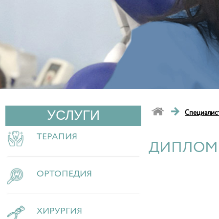
→
УСЛУГИ
Специалис
ТЕРАПИЯ
ДИПЛОМ
ОРТОПЕДИЯ
ХИРУРГИЯ