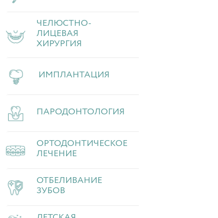
ЧЕЛЮСТНО-
ЛИЦЕВАЯ
ХИРУРГИЯ
ИМПЛАНТАЦИЯ
ПАРОДОНТОЛОГИЯ
ОРТОДОНТИЧЕСКОЕ
ЛЕЧЕНИЕ
ОТБЕЛИВАНИЕ
ЗУБОВ
ДЕТСКАЯ