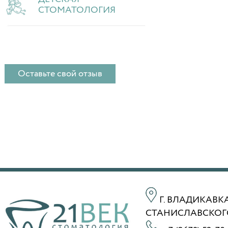
СТОМАТОЛОГИЯ
Оставьте свой отзыв
Г. ВЛАДИКАВКА
СТАНИСЛАВСКОГО 