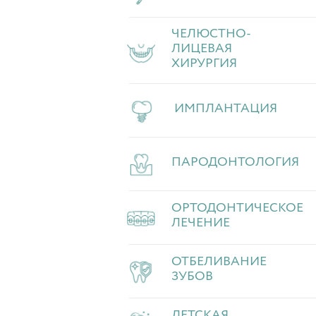
ЧЕЛЮСТНО-
ЛИЦЕВАЯ
ХИРУРГИЯ
ИМПЛАНТАЦИЯ
ПАРОДОНТОЛОГИЯ
ОРТОДОНТИЧЕСКОЕ
ЛЕЧЕНИЕ
ОТБЕЛИВАНИЕ
ЗУБОВ
ДЕТСКАЯ