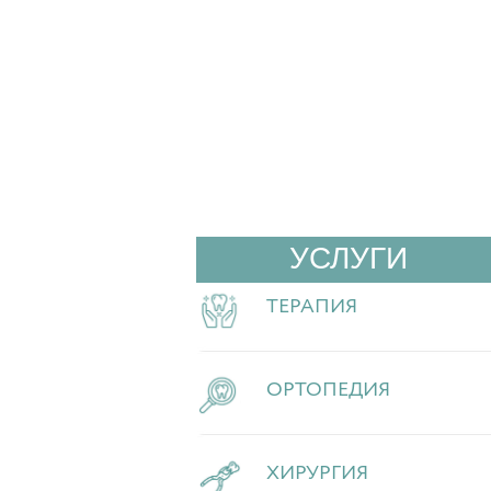
УСЛУГИ
ТЕРАПИЯ
ОРТОПЕДИЯ
ХИРУРГИЯ