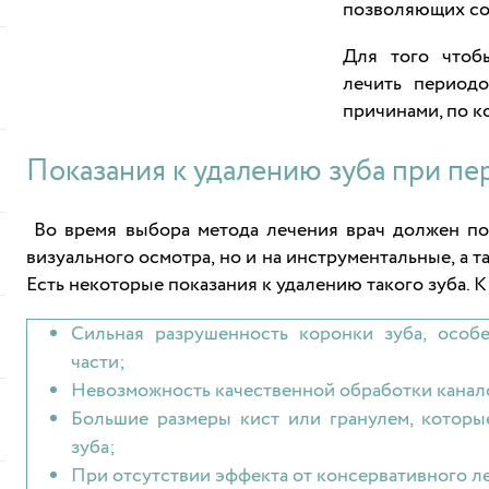
позволяющих со
Для того чтоб
лечить периодо
причинами, по к
Показания к удалению зуба при п
Во время выбора метода лечения врач должен пол
визуального осмотра, но и на инструментальные, а 
Есть некоторые показания к удалению такого зуба. 
Сильная разрушенность коронки зуба, особ
части;
Невозможность качественной обработки канал
Большие размеры кист или гранулем, которы
зуба;
При отсутствии эффекта от консервативного л