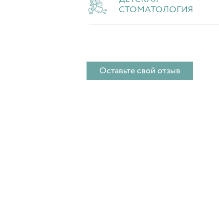
СТОМАТОЛОГИЯ
Оставьте свой отзыв