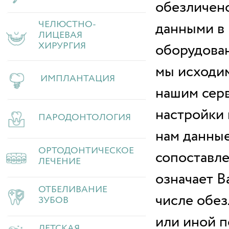
обезличен
ЧЕЛЮСТНО-
данными в
ЛИЦЕВАЯ
ХИРУРГИЯ
оборудован
мы исходим
ИМПЛАНТАЦИЯ
нашим сер
настройки 
ПАРОДОНТОЛОГИЯ
нам данные
ОРТОДОНТИЧЕСКОЕ
сопоставле
ЛЕЧЕНИЕ
означает В
ОТБЕЛИВАНИЕ
числе обез
ЗУБОВ
или иной п
ДЕТСКАЯ