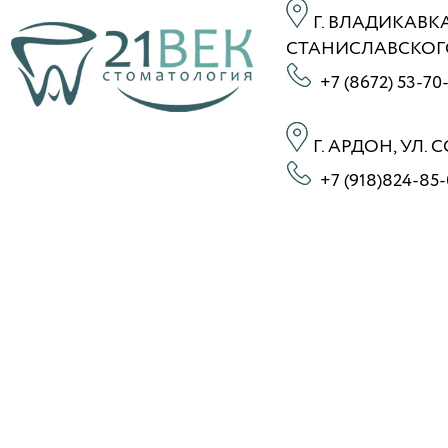
Г. ВЛАДИКАВКА
СТАНИСЛАВСКОГО 
+7 (8672) 53-70
Г. АРДОН, УЛ. 
+7 (918)824-85-