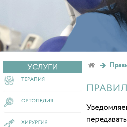
→
Прави
УСЛУГИ
ТЕРАПИЯ
ПРАВИЛ
ОРТОПЕДИЯ
Уведомляем
передавать
ХИРУРГИЯ