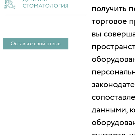
СТОМАТОЛОГИЯ
получить п
торговое п
вы соверша
Оставьте свой отзыв
пространст
оборудован
персональн
законодате
сопоставле
данными, 
оборудован